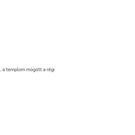
ma, a templom mögött a régi