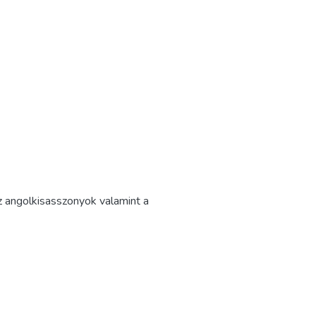
az angolkisasszonyok valamint a