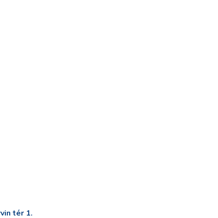
in tér 1.