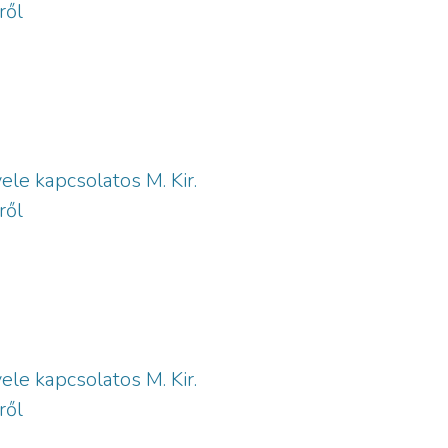
ről
ele kapcsolatos M. Kir.
ről
ele kapcsolatos M. Kir.
ről