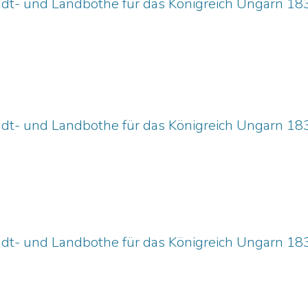
adt- und Landbothe für das Königreich Ungarn 18
adt- und Landbothe für das Königreich Ungarn 18
adt- und Landbothe für das Königreich Ungarn 18