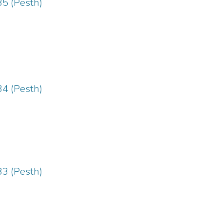
35 (Pesth)
34 (Pesth)
33 (Pesth)