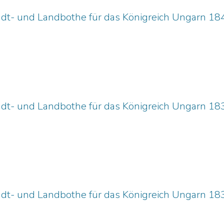
adt- und Landbothe für das Königreich Ungarn 18
adt- und Landbothe für das Königreich Ungarn 18
adt- und Landbothe für das Königreich Ungarn 18