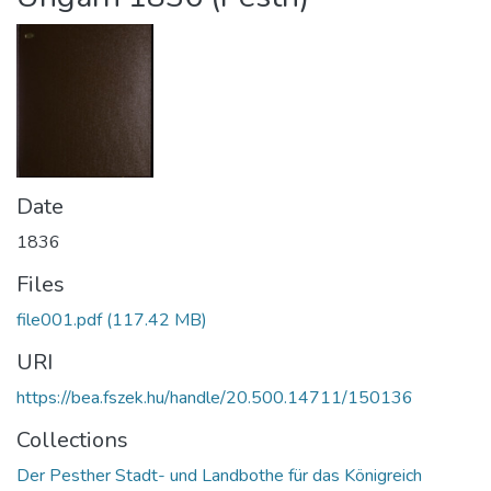
Date
1836
Files
file001.pdf
(117.42 MB)
URI
https://bea.fszek.hu/handle/20.500.14711/150136
Collections
Der Pesther Stadt- und Landbothe für das Königreich