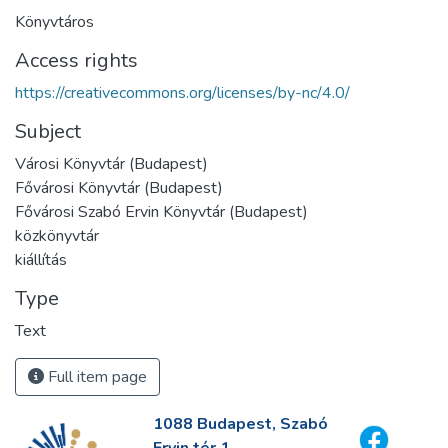
Könyvtáros
Access rights
https://creativecommons.org/licenses/by-nc/4.0/
Subject
Városi Könyvtár (Budapest)
Fővárosi Könyvtár (Budapest)
Fővárosi Szabó Ervin Könyvtár (Budapest)
közkönyvtár
kiállítás
Type
Text
Full item page
1088 Budapest, Szabó