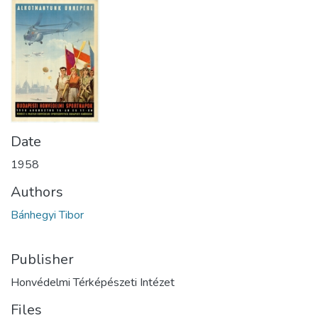
Date
1958
Authors
Bánhegyi Tibor
Publisher
Honvédelmi Térképészeti Intézet
Files