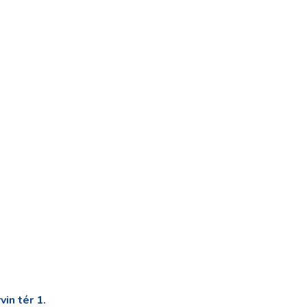
in tér 1.