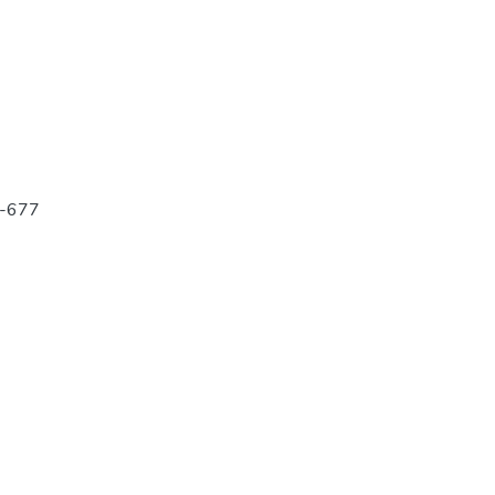
1-677