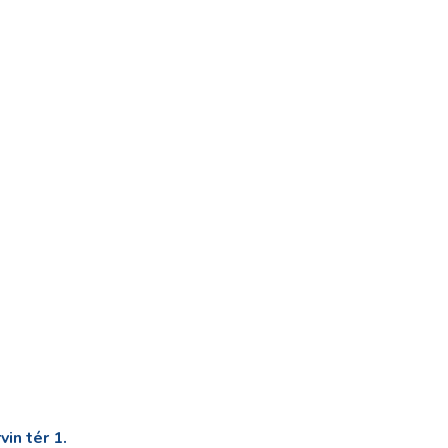
in tér 1.