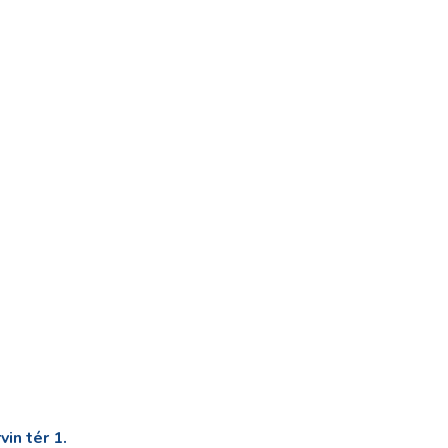
in tér 1.