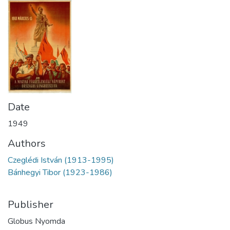
Date
1949
Authors
Czeglédi István (1913-1995)
Bánhegyi Tibor (1923-1986)
Publisher
Globus Nyomda