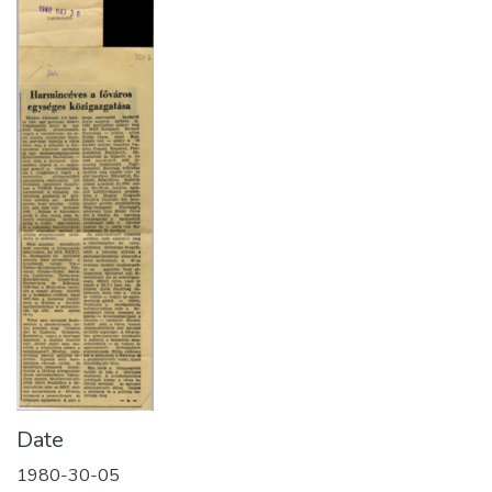
Date
1980-30-05