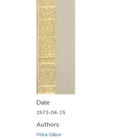
Date
1973-04-15
Authors
Móra Gábor