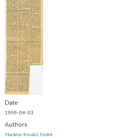
Date
1959-04-03
Authors
Murányi-Kovács Endre