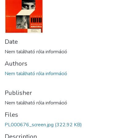
Date
Nem található róla információ
Authors
Nem található róla információ
Publisher
Nem található róla információ
Files
PL000676_screen.jpg
(322.92 KB)
Description