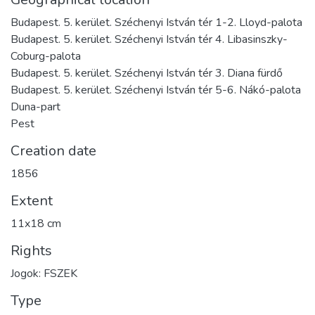
Budapest. 5. kerület. Széchenyi István tér 1-2. Lloyd-palota
Budapest. 5. kerület. Széchenyi István tér 4. Libasinszky-
Coburg-palota
Budapest. 5. kerület. Széchenyi István tér 3. Diana fürdő
Budapest. 5. kerület. Széchenyi István tér 5-6. Nákó-palota
Duna-part
Pest
Creation date
1856
Extent
11x18 cm
Rights
Jogok: FSZEK
Type