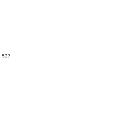
1-827