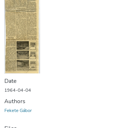
Date
1964-04-04
Authors
Fekete Gábor