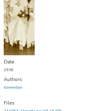
Date
1936
Authors
Ismeretlen
Files