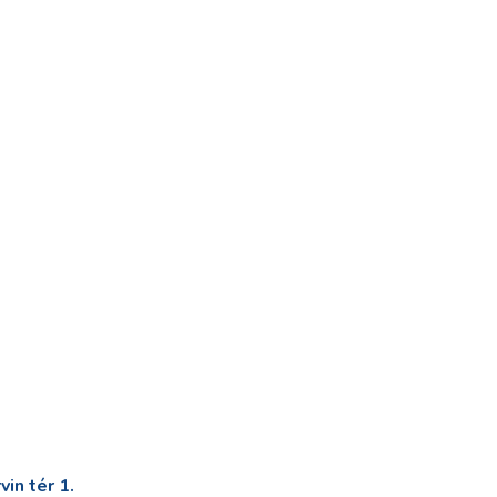
in tér 1.