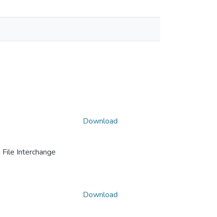
Download
File Interchange
Download