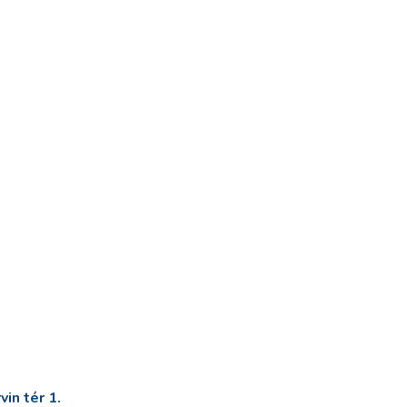
in tér 1.