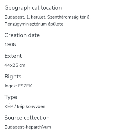
Geographical location
Budapest. 1. kerület. Szentháromság tér 6.
Pénzügyminisztérium épülete
Creation date
1908
Extent
44x25 cm
Rights
Jogok: FSZEK
Type
KÉP / kép könyvben
Source collection
Budapest-képarchívum