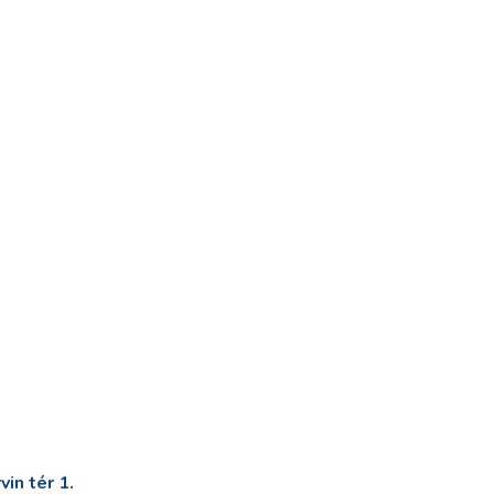
in tér 1.