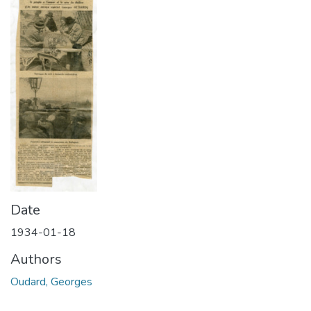
Date
1934-01-18
Authors
Oudard, Georges