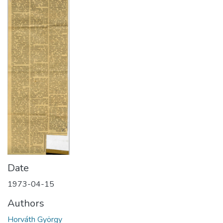
Date
1973-04-15
Authors
Horváth György