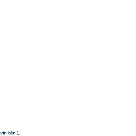
in tér 1.