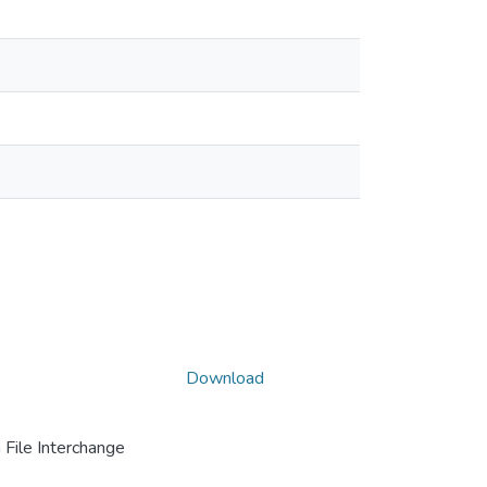
Download
File Interchange