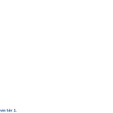
in tér 1.