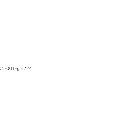
01-001-gizi224