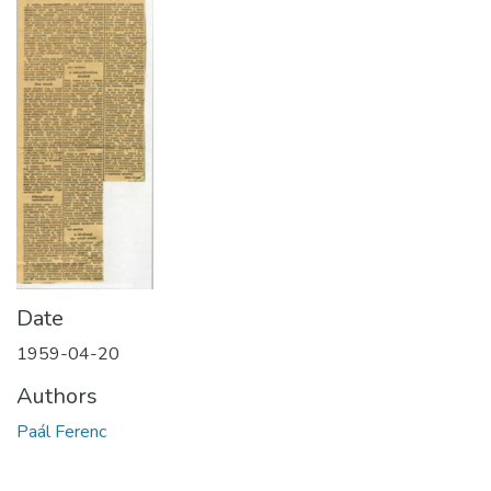
Date
1959-04-20
Authors
Paál Ferenc