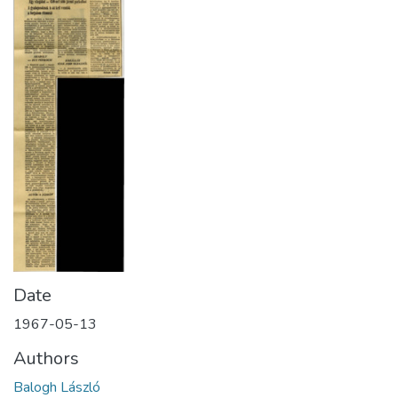
Date
1967-05-13
Authors
Balogh László