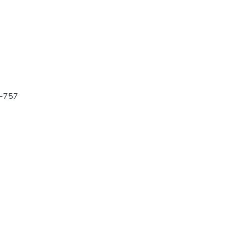
1-757