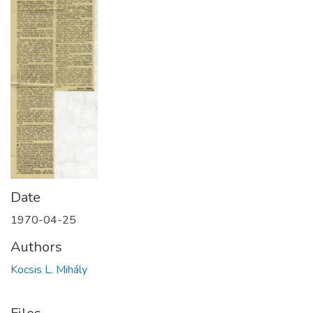
Date
1970-04-25
Authors
Kocsis L. Mihály