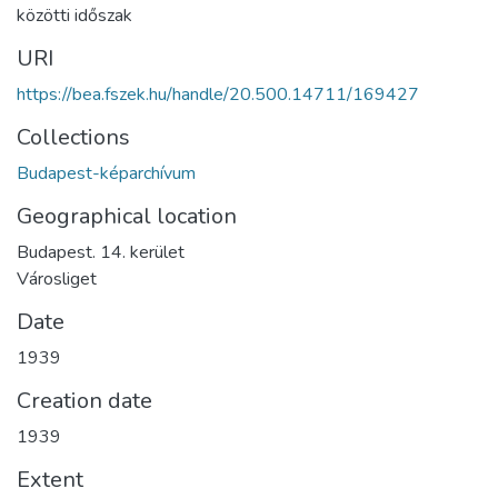
közötti időszak
URI
https://bea.fszek.hu/handle/20.500.14711/169427
Collections
Budapest-képarchívum
Geographical location
Budapest. 14. kerület
Városliget
Date
1939
Creation date
1939
Extent