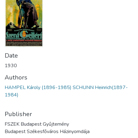
Date
1930
Authors
HAMPEL Károly (1896-1985) SCHUNN Heinrich(1897-
1984)
Publisher
FSZEK Budapest Gyűjtemény
Budapest Székesfőváros Házinyomdája