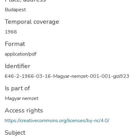
Budapest
Temporal coverage
1966
Format
application/pdf
Identifier
646-2-1966-03-16-Magyar-nemzet-001-001-gizi923
Is part of
Magyar nemzet
Access rights
https://creativecommons.org/licenses/by-nc/4.0/
Subject