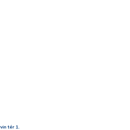
in tér 1.