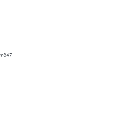
-m847