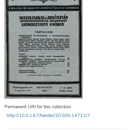
Permanent URI for this collection
http://10.0.1.67/handle/20.500.14711/7