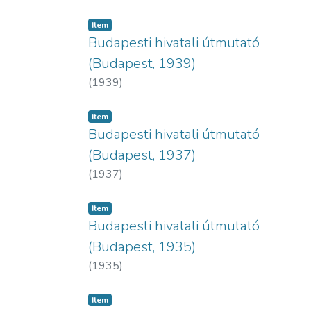
Item
Budapesti hivatali útmutató
(Budapest, 1939)
(
1939
)
Item
Budapesti hivatali útmutató
(Budapest, 1937)
(
1937
)
Item
Budapesti hivatali útmutató
(Budapest, 1935)
(
1935
)
Item