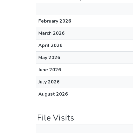
February 2026
March 2026
April 2026
May 2026
June 2026
July 2026
August 2026
File Visits