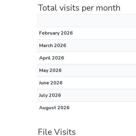
Total visits per month
February 2026
March 2026
April 2026
May 2026
June 2026
July 2026
August 2026
File Visits