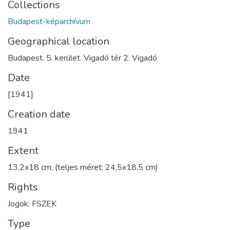
Collections
Budapest-képarchívum
Geographical location
Budapest. 5. kerület. Vigadó tér 2. Vigadó
Date
[1941]
Creation date
1941
Extent
13,2x18 cm, (teljes méret: 24,5x18,5 cm)
Rights
Jogok: FSZEK
Type