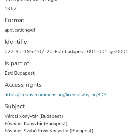
1952
Format
application/pdf
Identifier
027-43-1952-07-20-Esti-budapest-001-001-gizi0001
Is part of
Esti Budapest
Access rights
https://creativecommons.org/licenses/by-nc/4.0/
Subject
Városi Könyvtár (Budapest)
Fővárosi Könyvtár (Budapest)
Fővárosi Szabó Ervin Könyvtár (Budapest)