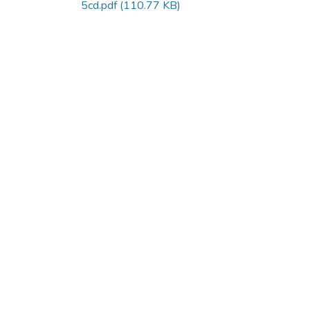
5cd.pdf
(110.77 KB)