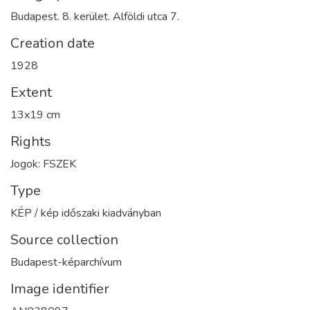
Budapest. 8. kerület. Alföldi utca 7.
Creation date
1928
Extent
13x19 cm
Rights
Jogok: FSZEK
Type
KÉP / kép időszaki kiadványban
Source collection
Budapest-képarchívum
Image identifier