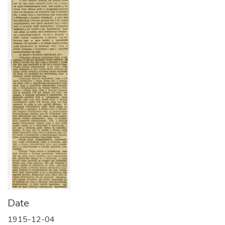
Date
1915-12-04