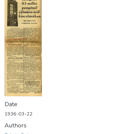
Date
1936-03-22
Authors